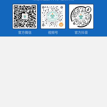
官方微信
视频号
官方抖音