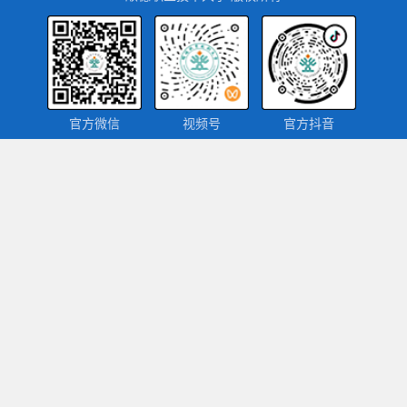
官方微信
视频号
官方抖音