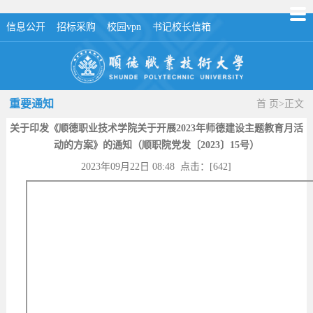
信息公开
招标采购
校园vpn
书记校长信箱
重要通知
首 页
>
正文
关于印发《顺德职业技术学院关于开展2023年师德建设主题教育月活
动的方案》的通知（顺职院党发〔2023〕15号）
2023年09月22日 08:48 点击：[
642
]