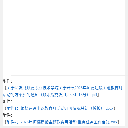
附件：
【
关于印发《顺德职业技术学院关于开展2023年师德建设主题教育月
活动的方案》的通知（顺职院党发〔2023〕15号）.pdf
】
附件：
【
附件1：师德建设主题教育月活动开展情况总结（模板）.docx
】
附件：
【
附件2：2023年师德建设主题教育月活动 重点任务工作台账.xlsx
】